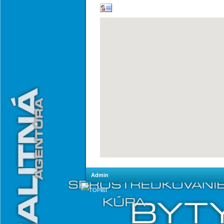
Admin